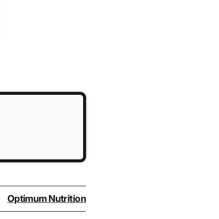
Optimum Nutrition