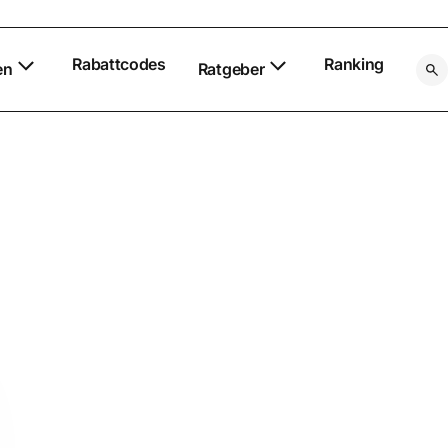
Rabattcodes
Ranking
en
Ratgeber