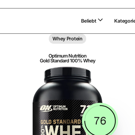
Beliebt
Kategori
Whey Protein
Optimum Nutrition
Gold Standard 100% Whey
76