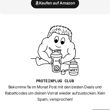
Kaufen auf Amazon
PROTEINPLUG
CLUB
Bekomme
1x
im Monat Post mit den besten Deals und
Rabattcodes um deinen Vorrat wieder aufzustocken. Kein
Spam, versprochen!