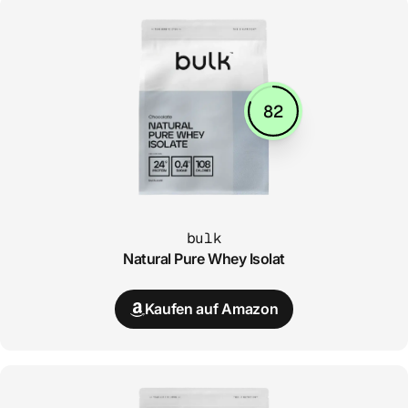
82
bulk
Natural Pure Whey Isolat
Kaufen auf Amazon