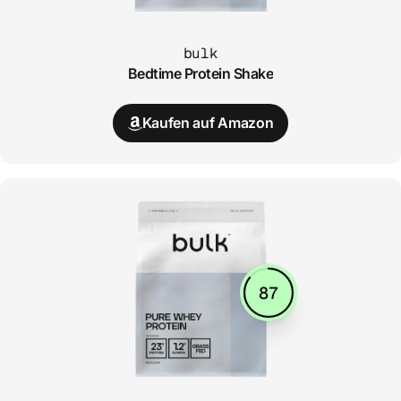
bulk
Bedtime Protein Shake
Kaufen auf Amazon
87