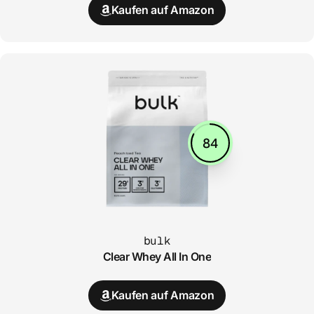
Kaufen auf Amazon
84
bulk
Clear Whey All In One
Kaufen auf Amazon