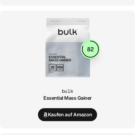
82
bulk
Essential Mass Gainer
Kaufen auf Amazon