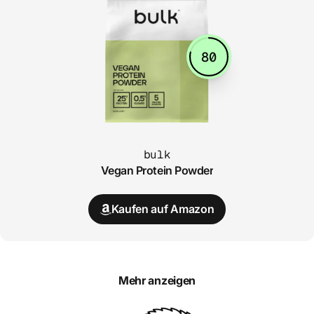
80
bulk
Vegan Protein Powder
Kaufen auf Amazon
Mehr anzeigen