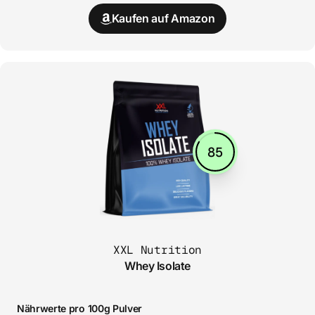
Kaufen auf Amazon
85
XXL Nutrition
Whey Isolate
Nährwerte pro 100g Pulver