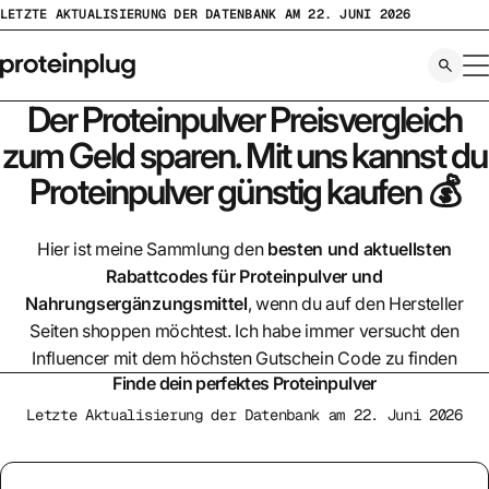
Zum
LETZTE AKTUALISIERUNG DER DATENBANK AM 22. JUNI 2026
Inhalt
springen
Der Proteinpulver Preisvergleich
zum Geld sparen. Mit uns kannst du
Proteinpulver günstig kaufen 💰
Hier ist meine Sammlung den
besten und aktuellsten
Rabattcodes für Proteinpulver und
Nahrungsergänzungsmittel
, wenn du auf den Hersteller
Seiten shoppen möchtest. Ich habe immer versucht den
Influencer mit dem höchsten Gutschein Code zu finden
Finde dein perfektes Proteinpulver
Letzte Aktualisierung der Datenbank am 22. Juni 2026