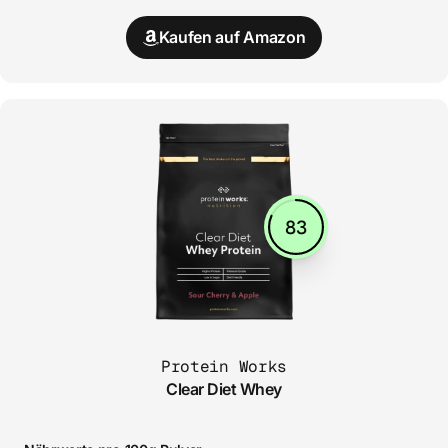
Kaufen auf Amazon
83
Protein Works
Clear Diet Whey