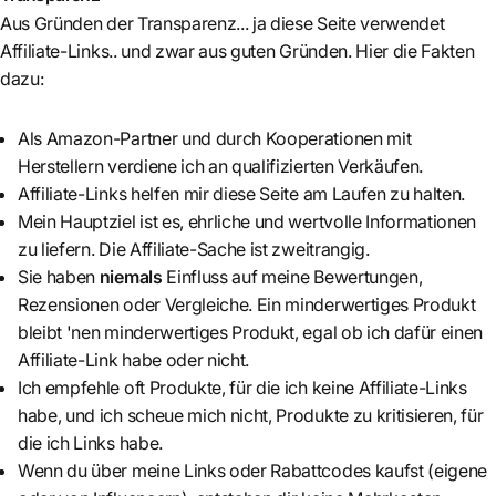
Aus Gründen der Transparenz... ja diese Seite verwendet
Affiliate-Links.. und zwar aus guten Gründen. Hier die Fakten
dazu:
Als Amazon-Partner und durch Kooperationen mit
Herstellern verdiene ich an qualifizierten Verkäufen.
Affiliate-Links helfen mir diese Seite am Laufen zu halten.
Mein Hauptziel ist es, ehrliche und wertvolle Informationen
zu liefern. Die Affiliate-Sache ist zweitrangig.
Sie haben
niemals
Einfluss auf meine Bewertungen,
Rezensionen oder Vergleiche. Ein minderwertiges Produkt
bleibt 'nen minderwertiges Produkt, egal ob ich dafür einen
Affiliate-Link habe oder nicht.
Ich empfehle oft Produkte, für die ich keine Affiliate-Links
habe, und ich scheue mich nicht, Produkte zu kritisieren, für
die ich Links habe.
Wenn du über meine Links oder Rabattcodes kaufst (eigene