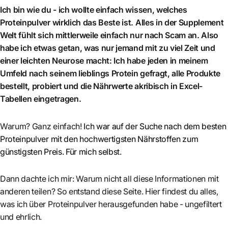
Ich bin wie du - ich wollte einfach wissen, welches
Proteinpulver wirklich das Beste ist. Alles in der Supplement
Welt fühlt sich mittlerweile einfach nur nach Scam an. Also
habe ich etwas getan, was nur jemand mit zu viel Zeit und
einer leichten Neurose macht: Ich habe jeden in meinem
Umfeld nach seinem lieblings Protein gefragt, alle Produkte
bestellt, probiert und die Nährwerte akribisch in Excel-
Tabellen eingetragen.
Warum? Ganz einfach!
Ich war auf der Suche nach dem besten
Proteinpulver mit den hochwertigsten Nährstoffen zum
günstigsten Preis. Für mich selbst.
Dann dachte ich mir: Warum nicht all diese Informationen mit
anderen teilen? So entstand diese Seite. Hier findest du alles,
was ich über Proteinpulver herausgefunden habe - ungefiltert
und ehrlich.