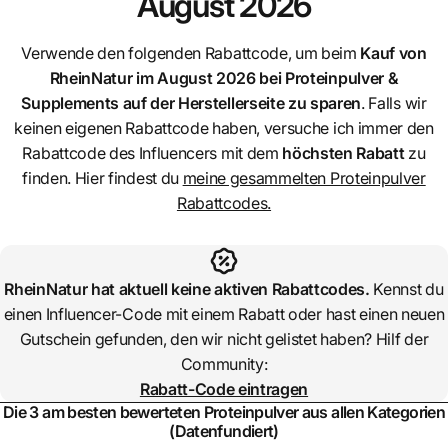
August 2026
Verwende den folgenden Rabattcode, um beim
Kauf von
RheinNatur
im August 2026 bei Proteinpulver &
Supplements auf der Herstellerseite zu sparen
. Falls wir
keinen eigenen Rabattcode haben, versuche ich immer den
Rabattcode des Influencers mit dem
höchsten Rabatt
zu
finden. Hier findest du
meine gesammelten Proteinpulver
Rabattcodes.
RheinNatur
hat aktuell keine aktiven Rabattcodes.
Kennst du
einen Influencer-Code mit einem Rabatt oder hast einen neuen
Gutschein gefunden, den wir nicht gelistet haben? Hilf der
Community:
Rabatt-Code eintragen
Die 3 am besten bewerteten Proteinpulver aus allen Kategorien
(Datenfundiert)