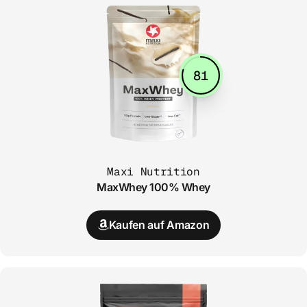
81
Maxi Nutrition
MaxWhey 100% Whey
Kaufen auf Amazon