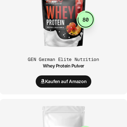
80
GEN German Elite Nutrition
Whey Protein Pulver
Kaufen auf Amazon