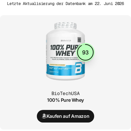
Letzte Aktualisierung der Datenbank am 22. Juni 2026
93
BioTechUSA
100% Pure Whey
Kaufen auf Amazon