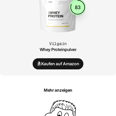
83
Vilgain
Whey Proteinpulver
Kaufen auf Amazon
Mehr anzeigen