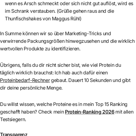
wenn es Arsch schmeckt oder sich nicht gut auflöst, wird es
im Schrank verstauben. (Grüße gehen raus and die
Thunfischshakes von Maggus Rühl)
In Summe können wir so über Marketing-Tricks und
verwirrende Packungsgrößen hinwegzusehen und die wirklich
wertvollen Produkte zu identifizieren.
Übrigens, falls du dir nicht sicher bist, wie viel Protein du
täglich wirklich brauchst: Ich hab auch dafür einen
Proteinbedarf-Rechner
gebaut. Dauert 10 Sekunden und gibt
dir deine persönliche Menge.
Du willst wissen, welche Proteine es in mein Top 15 Ranking
geschafft haben? Check mein
Protein-Ranking 2026
mit allen
Testsiegern.
Transparenz