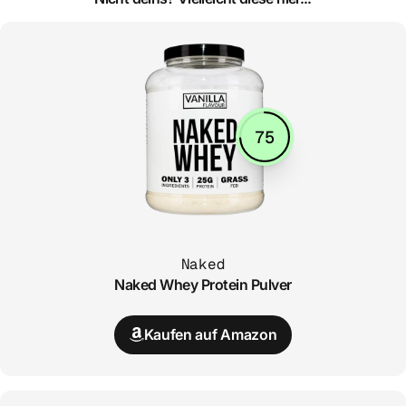
75
Naked
Naked Whey Protein Pulver
Kaufen auf Amazon