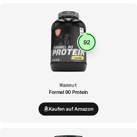
92
Mammut
Formel 90 Protein
Kaufen auf Amazon