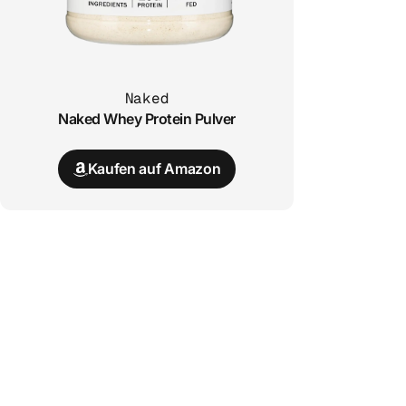
Naked
Naked Whey Protein Pulver
Kaufen auf Amazon