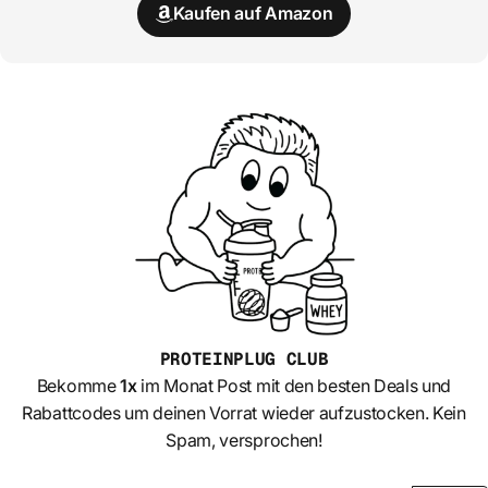
Kaufen auf Amazon
PROTEINPLUG
CLUB
Bekomme
1x
im Monat Post mit den besten Deals und
Rabattcodes um deinen Vorrat wieder aufzustocken. Kein
Spam, versprochen!