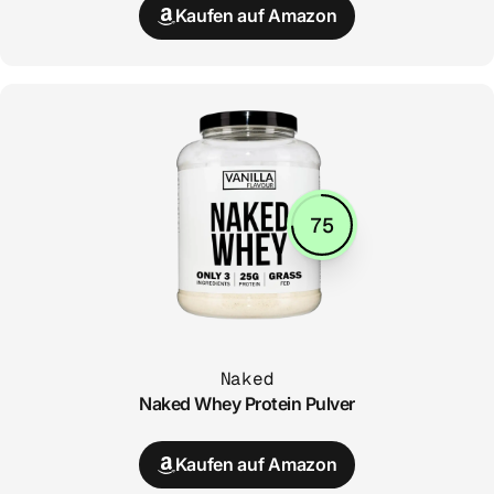
Kaufen auf Amazon
75
Naked
Naked Whey Protein Pulver
Kaufen auf Amazon