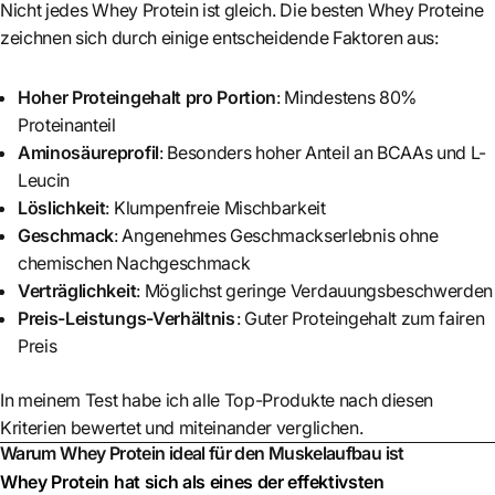
Nicht jedes Whey Protein ist gleich. Die besten Whey Proteine
zeichnen sich durch einige entscheidende Faktoren aus:
Hoher Proteingehalt pro Portion
: Mindestens 80%
Proteinanteil
Aminosäureprofil
: Besonders hoher Anteil an BCAAs und L-
Leucin
Löslichkeit
: Klumpenfreie Mischbarkeit
Geschmack
: Angenehmes Geschmackserlebnis ohne
chemischen Nachgeschmack
Verträglichkeit
: Möglichst geringe Verdauungsbeschwerden
Preis-Leistungs-Verhältnis
: Guter Proteingehalt zum fairen
Preis
In meinem Test habe ich alle Top-Produkte nach diesen
Kriterien bewertet und miteinander verglichen.
Warum Whey Protein ideal für den Muskelaufbau ist
Whey Protein hat sich als eines der effektivsten