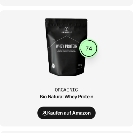
74
ORGAINIC
Bio Natural Whey Protein
Kaufen auf Amazon