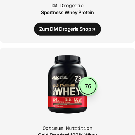
DM Drogerie
Sportness Whey Protein
Zum
DM Drogerie
Shop
76
Optimum Nutrition