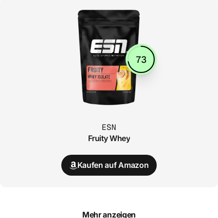
73
ESN
Fruity Whey
Kaufen auf Amazon
Mehr anzeigen