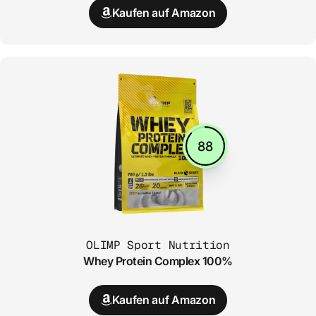
Kaufen auf Amazon
88
OLIMP Sport Nutrition
Whey Protein Complex 100%
Kaufen auf Amazon