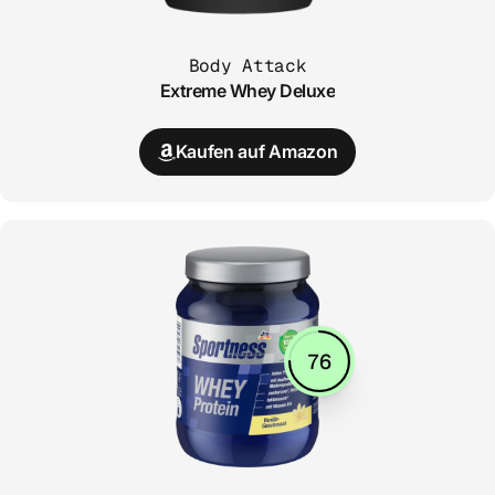
Body Attack
Extreme Whey Deluxe
Kaufen auf Amazon
76