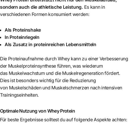
sondern auch die athletische Leistung.
Es kann in
verschiedenen Formen konsumiert werden:
Als Proteinshake
In Proteinriegeln
Als Zusatz in proteinreichen Lebensmitteln
Die Proteinaufnahme durch Whey kann zu einer Verbesserung
der Muskelproteinsynthese führen, was wiederum
das Muskelwachstum und die Muskelregeneration fördert.
Dies ist besonders wichtig für die Reduzierung
von Muskelschäden und Muskelschmerzen nach intensiven
Trainingseinheiten.
Optimale Nutzung von Whey Protein
Für beste Ergebnisse solltest du auf folgende Aspekte achten: