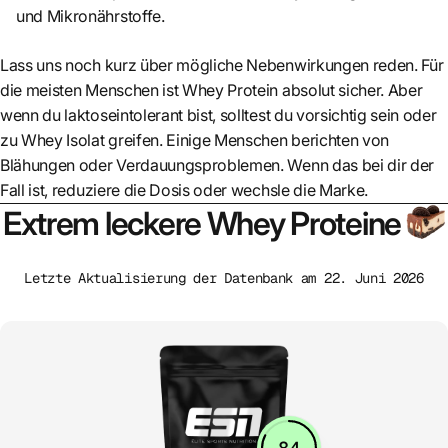
und Mikronährstoffe.
Lass uns noch kurz über mögliche Nebenwirkungen reden. Für
die meisten Menschen ist Whey Protein absolut sicher. Aber
wenn du laktoseintolerant bist, solltest du vorsichtig sein oder
zu Whey Isolat greifen. Einige Menschen berichten von
Blähungen oder Verdauungsproblemen. Wenn das bei dir der
Fall ist, reduziere die Dosis oder wechsle die Marke.
🤤
Extrem leckere Whey Proteine
Letzte Aktualisierung der Datenbank am 22. Juni 2026