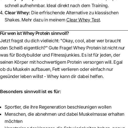
schnell aufnehmbar. Ideal direkt nach dem Training.
Clear Whey:
Die erfrischende Alternative zu klassischen
Shakes. Mehr dazu in meinem
Clear Whey Test
.
Für wen ist Whey Protein sinnvoll?
Jetzt fragst du dich vielleicht: "Okay, cool, aber wer braucht
den Scheiß eigentlich?" Gute Frage! Whey Protein ist nicht nur
was für Bodybuilder und Fitnessjunkies. Es ist für jeden, der
seinen Körper mit hochwertigem Protein versorgen will. Egal
ob du Muskeln aufbauen, Fett verlieren oder einfach nur
gesünder leben willst - Whey kann dir dabei helfen.
Besonders sinnvoll ist es für:
Sportler, die ihre Regeneration beschleunigen wollen
Menschen, die abnehmen und dabei Muskelmasse erhalten
möchten