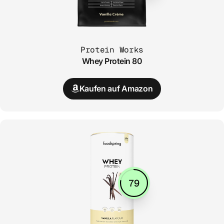
Protein Works
Whey Protein 80
Kaufen auf Amazon
79