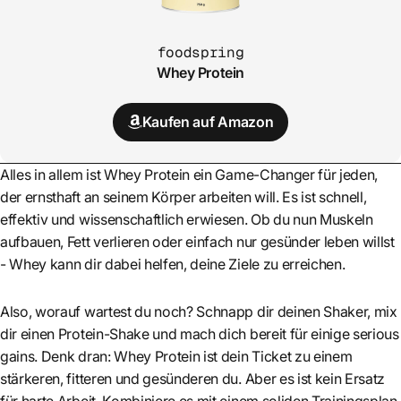
foodspring
Whey Protein
Kaufen auf Amazon
Alles in allem ist Whey Protein ein Game-Changer für jeden,
der ernsthaft an seinem Körper arbeiten will. Es ist schnell,
effektiv und wissenschaftlich erwiesen. Ob du nun Muskeln
aufbauen, Fett verlieren oder einfach nur gesünder leben willst
- Whey kann dir dabei helfen, deine Ziele zu erreichen.
Also, worauf wartest du noch? Schnapp dir deinen Shaker, mix
dir einen Protein-Shake und mach dich bereit für einige serious
gains. Denk dran: Whey Protein ist dein Ticket zu einem
stärkeren, fitteren und gesünderen du. Aber es ist kein Ersatz