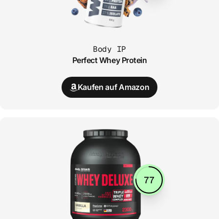
Body IP
Perfect Whey Protein
Kaufen auf Amazon
77