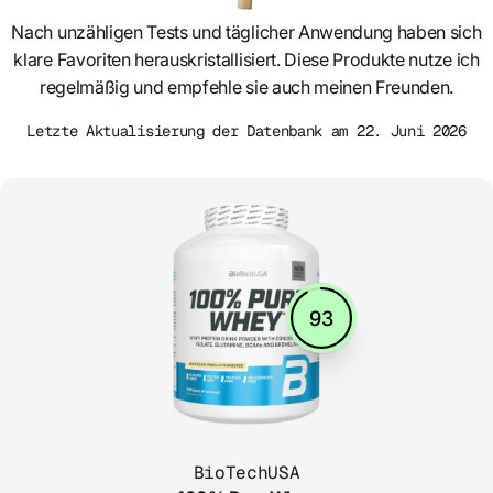
Nach unzähligen Tests und täglicher Anwendung haben sich
klare Favoriten herauskristallisiert. Diese Produkte nutze ich
regelmäßig und empfehle sie auch meinen Freunden.
Letzte Aktualisierung der Datenbank am 22. Juni 2026
93
BioTechUSA