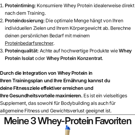
Proteintiming
: Konsumiere Whey Protein idealerweise direkt
nach dem Training.
Proteindosierung
: Die optimale Menge hängt von Ihren
individuellen Zielen und Ihrem Körpergewicht ab. Berechne
deinen persönlichen Bedarf mit meinem
Proteinbedarfsrechner
.
Proteinqualität
: Achte auf hochwertige Produkte wie
Whey
Protein Isolat
oder
Whey Protein Konzentrat
.
Durch die Integration von Whey Protein in
Ihren Trainingsplan und Ihre Ernährung kannst du
deine Fitnessziele effektiver erreichen und
Ihre Gesundheitsvorteile maximieren.
Es ist ein vielseitiges
Supplement, das sowohl für Bodybuilding als auch für
allgemeine Fitness und Gewichtsverlust geeignet ist.
Meine 3 Whey-Protein Favoriten
🧋