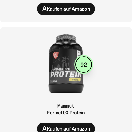
Kaufen auf Amazon
92
Mammut
Formel 90 Protein
Kaufen auf Amazon