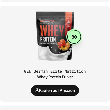
80
GEN German Elite Nutrition
Whey Protein Pulver
Kaufen auf Amazon