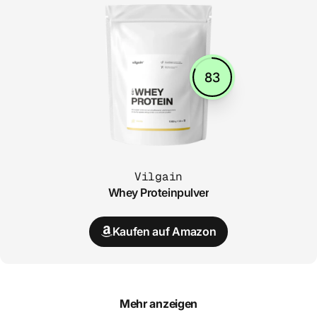
83
Vilgain
Whey Proteinpulver
Kaufen auf Amazon
Mehr anzeigen