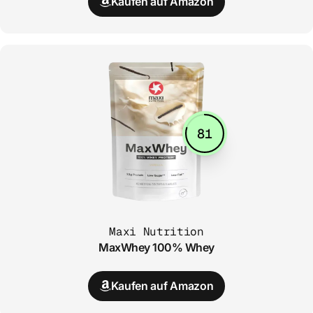
Kaufen auf Amazon
81
Maxi Nutrition
MaxWhey 100% Whey
Kaufen auf Amazon