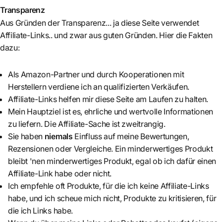
Transparenz
Aus Gründen der Transparenz... ja diese Seite verwendet
Affiliate-Links.. und zwar aus guten Gründen. Hier die Fakten
dazu:
Als Amazon-Partner und durch Kooperationen mit
Herstellern verdiene ich an qualifizierten Verkäufen.
Affiliate-Links helfen mir diese Seite am Laufen zu halten.
Mein Hauptziel ist es, ehrliche und wertvolle Informationen
zu liefern. Die Affiliate-Sache ist zweitrangig.
Sie haben
niemals
Einfluss auf meine Bewertungen,
Rezensionen oder Vergleiche. Ein minderwertiges Produkt
bleibt 'nen minderwertiges Produkt, egal ob ich dafür einen
Affiliate-Link habe oder nicht.
Ich empfehle oft Produkte, für die ich keine Affiliate-Links
habe, und ich scheue mich nicht, Produkte zu kritisieren, für
die ich Links habe.