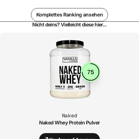
Komplettes Ranking ansehen
Nicht deins? Vielleicht diese hier...
75
Naked
Naked Whey Protein Pulver