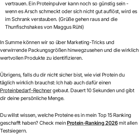
vertrauen. Ein Proteinpulver kann noch so günstig sein -
wenn es Arsch schmeckt oder sich nicht gut auflöst, wird es
im Schrank verstauben. (Grüße gehen raus and die
Thunfischshakes von Maggus Rühl)
In Summe können wir so über Marketing-Tricks und
verwirrende Packungsgrößen hinwegzusehen und die wirklich
wertvollen Produkte zu identifizieren.
Übrigens, falls du dir nicht sicher bist, wie viel Protein du
täglich wirklich brauchst: Ich hab auch dafür einen
Proteinbedarf-Rechner
gebaut. Dauert 10 Sekunden und gibt
dir deine persönliche Menge.
Du willst wissen, welche Proteine es in mein Top 15 Ranking
geschafft haben? Check mein
Protein-Ranking 2026
mit allen
Testsiegern.