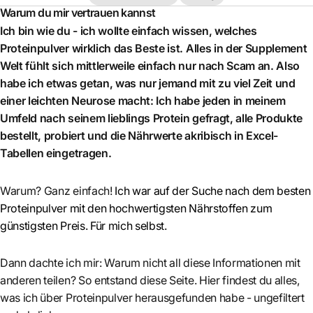
Warum du mir vertrauen kannst
Ich bin wie du - ich wollte einfach wissen, welches
Proteinpulver wirklich das Beste ist. Alles in der Supplement
Welt fühlt sich mittlerweile einfach nur nach Scam an. Also
habe ich etwas getan, was nur jemand mit zu viel Zeit und
einer leichten Neurose macht: Ich habe jeden in meinem
Umfeld nach seinem lieblings Protein gefragt, alle Produkte
bestellt, probiert und die Nährwerte akribisch in Excel-
Tabellen eingetragen.
Warum? Ganz einfach!
Ich war auf der Suche nach dem besten
Proteinpulver mit den hochwertigsten Nährstoffen zum
günstigsten Preis. Für mich selbst.
Dann dachte ich mir: Warum nicht all diese Informationen mit
anderen teilen? So entstand diese Seite. Hier findest du alles,
was ich über Proteinpulver herausgefunden habe - ungefiltert