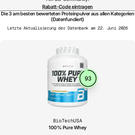
Rabatt-Code eintragen
Die 3 am besten bewerteten Proteinpulver aus allen Kategorien
(Datenfundiert)
Letzte Aktualisierung der Datenbank am 22. Juni 2026
93
BioTechUSA
100% Pure Whey