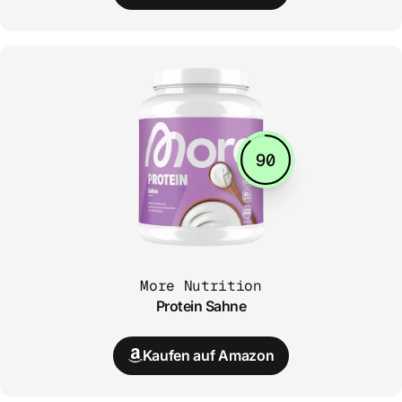
90
More Nutrition
Protein Sahne
Kaufen auf Amazon