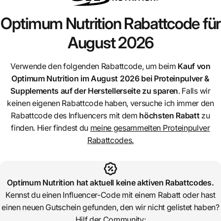
Optimum Nutrition
Rabattcode für
August 2026
Verwende den folgenden Rabattcode, um beim
Kauf von
Optimum Nutrition
im August 2026 bei Proteinpulver &
Supplements auf der Herstellerseite zu sparen
. Falls wir
keinen eigenen Rabattcode haben, versuche ich immer den
Rabattcode des Influencers mit dem
höchsten Rabatt
zu
finden. Hier findest du
meine gesammelten Proteinpulver
Rabattcodes.
Optimum Nutrition
hat aktuell keine aktiven Rabattcodes.
Kennst du einen Influencer-Code mit einem Rabatt oder hast
einen neuen Gutschein gefunden, den wir nicht gelistet haben?
Hilf der Community: