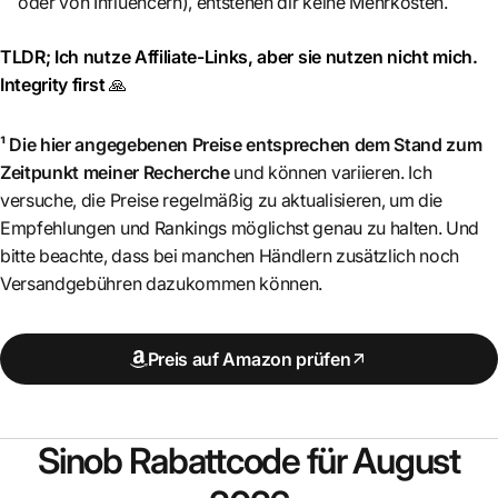
oder von Influencern), entstehen dir keine Mehrkosten.
TLDR; Ich nutze Affiliate-Links, aber sie nutzen nicht mich.
Integrity first
🙏
¹ Die hier angegebenen Preise entsprechen dem Stand zum
Zeitpunkt meiner Recherche
und können variieren. Ich
versuche, die Preise regelmäßig zu aktualisieren, um die
Empfehlungen und Rankings möglichst genau zu halten. Und
bitte beachte, dass bei manchen Händlern zusätzlich noch
Versandgebühren dazukommen können.
Preis auf Amazon prüfen
Sinob
Rabattcode für August