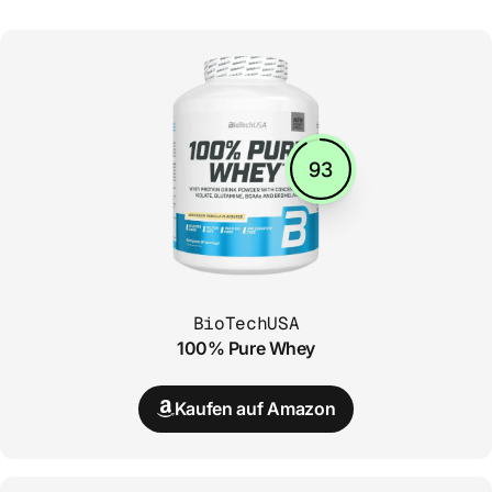
93
BioTechUSA
100% Pure Whey
Kaufen auf Amazon