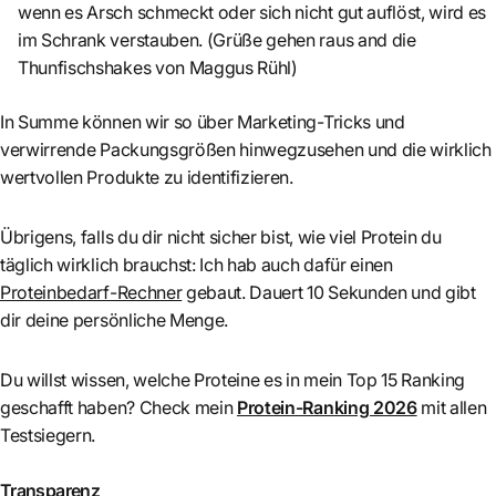
wenn es Arsch schmeckt oder sich nicht gut auflöst, wird es
im Schrank verstauben. (Grüße gehen raus and die
Thunfischshakes von Maggus Rühl)
In Summe können wir so über Marketing-Tricks und
verwirrende Packungsgrößen hinwegzusehen und die wirklich
wertvollen Produkte zu identifizieren.
Übrigens, falls du dir nicht sicher bist, wie viel Protein du
täglich wirklich brauchst: Ich hab auch dafür einen
Proteinbedarf-Rechner
gebaut. Dauert 10 Sekunden und gibt
dir deine persönliche Menge.
Du willst wissen, welche Proteine es in mein Top 15 Ranking
geschafft haben? Check mein
Protein-Ranking 2026
mit allen
Testsiegern.
Transparenz