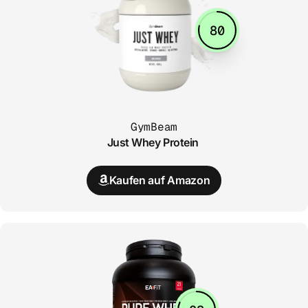
80
GymBeam
Just Whey Protein
Kaufen auf Amazon