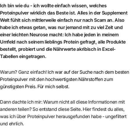
Ich bin wie du - ich wollte einfach wissen, welches
Proteinpulver wirklich das Beste ist. Alles in der Supplement
Welt fühlt sich mittlerweile einfach nur nach Scam an. Also
habe ich etwas getan, was nur jemand mit zu viel Zeit und
einer leichten Neurose macht: Ich habe jeden in meinem
Umfeld nach seinem lieblings Protein gefragt, alle Produkte
bestellt, probiert und die Nährwerte akribisch in Excel-
Tabellen eingetragen.
Warum? Ganz einfach!
Ich war auf der Suche nach dem besten
Proteinpulver mit den hochwertigsten Nährstoffen zum
günstigsten Preis. Für mich selbst.
Dann dachte ich mir: Warum nicht all diese Informationen mit
anderen teilen? So entstand diese Seite. Hier findest du alles,
was ich über Proteinpulver herausgefunden habe - ungefiltert
und ehrlich.