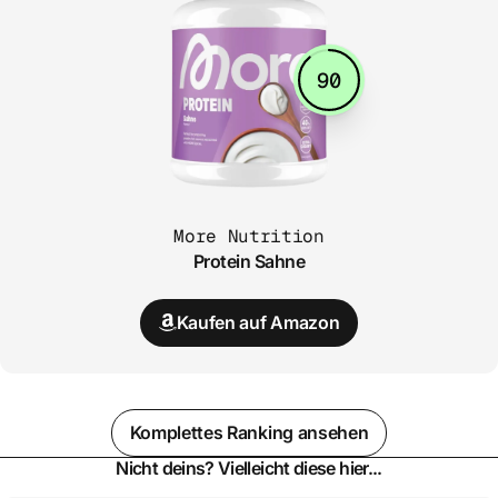
90
More Nutrition
Protein Sahne
Kaufen auf Amazon
Komplettes Ranking ansehen
Nicht deins? Vielleicht diese hier...