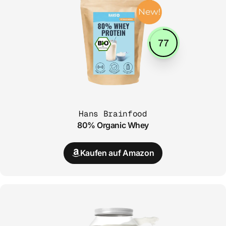
77
Hans Brainfood
80% Organic Whey
Kaufen auf Amazon