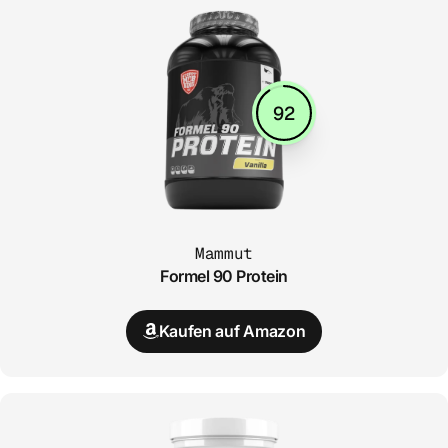
92
Mammut
Formel 90 Protein
Kaufen auf Amazon