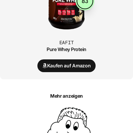
83
EAFIT
Pure Whey Protein
Kaufen auf Amazon
Mehr anzeigen