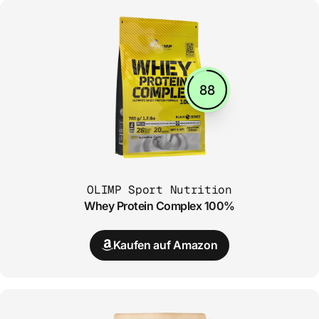
88
OLIMP Sport Nutrition
Whey Protein Complex 100%
Kaufen auf Amazon