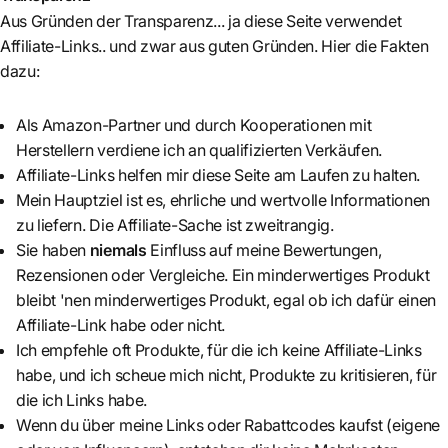
Aus Gründen der Transparenz... ja diese Seite verwendet
Affiliate-Links.. und zwar aus guten Gründen. Hier die Fakten
dazu:
Als Amazon-Partner und durch Kooperationen mit
Herstellern verdiene ich an qualifizierten Verkäufen.
Affiliate-Links helfen mir diese Seite am Laufen zu halten.
Mein Hauptziel ist es, ehrliche und wertvolle Informationen
zu liefern. Die Affiliate-Sache ist zweitrangig.
Sie haben
niemals
Einfluss auf meine Bewertungen,
Rezensionen oder Vergleiche. Ein minderwertiges Produkt
bleibt 'nen minderwertiges Produkt, egal ob ich dafür einen
Affiliate-Link habe oder nicht.
Ich empfehle oft Produkte, für die ich keine Affiliate-Links
habe, und ich scheue mich nicht, Produkte zu kritisieren, für
die ich Links habe.
Wenn du über meine Links oder Rabattcodes kaufst (eigene