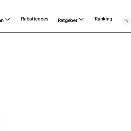
Rabattcodes
Ranking
en
Ratgeber