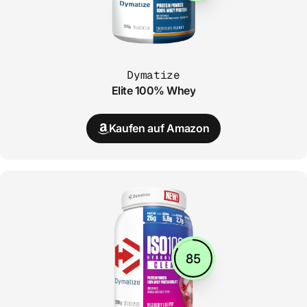
Dymatize
Elite 100% Whey
Kaufen auf Amazon
85