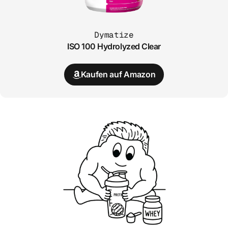
Dymatize
ISO 100 Hydrolyzed Clear
Kaufen auf Amazon