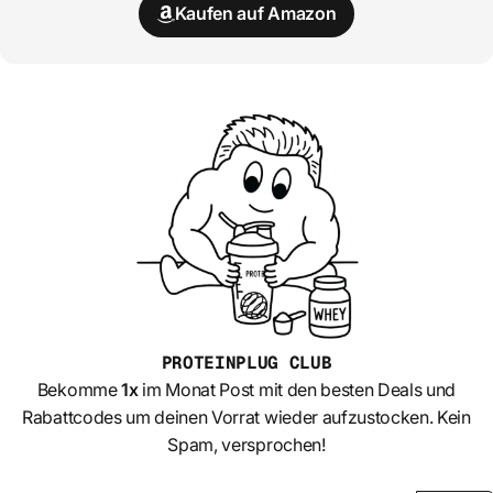
Kaufen auf Amazon
PROTEINPLUG
CLUB
Bekomme
1x
im Monat Post mit den besten Deals und
Rabattcodes um deinen Vorrat wieder aufzustocken. Kein
Spam, versprochen!