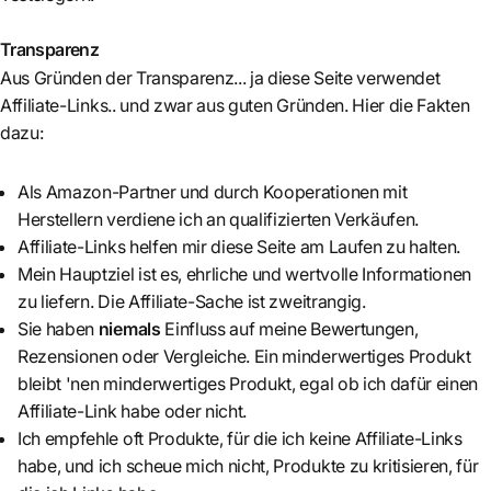
Transparenz
Aus Gründen der Transparenz... ja diese Seite verwendet
Affiliate-Links.. und zwar aus guten Gründen. Hier die Fakten
dazu:
Als Amazon-Partner und durch Kooperationen mit
Herstellern verdiene ich an qualifizierten Verkäufen.
Affiliate-Links helfen mir diese Seite am Laufen zu halten.
Mein Hauptziel ist es, ehrliche und wertvolle Informationen
zu liefern. Die Affiliate-Sache ist zweitrangig.
Sie haben
niemals
Einfluss auf meine Bewertungen,
Rezensionen oder Vergleiche. Ein minderwertiges Produkt
bleibt 'nen minderwertiges Produkt, egal ob ich dafür einen
Affiliate-Link habe oder nicht.
Ich empfehle oft Produkte, für die ich keine Affiliate-Links
habe, und ich scheue mich nicht, Produkte zu kritisieren, für