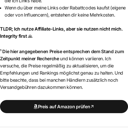
die ich Links habe.
Wenn du über meine Links oder Rabattcodes kaufst (eigene
oder von Influencern), entstehen dir keine Mehrkosten.
TLDR; Ich nutze Affiliate-Links, aber sie nutzen nicht mich.
Integrity first
🙏
¹ Die hier angegebenen Preise entsprechen dem Stand zum
Zeitpunkt meiner Recherche
und können variieren. Ich
versuche, die Preise regelmäßig zu aktualisieren, um die
Empfehlungen und Rankings möglichst genau zu halten. Und
bitte beachte, dass bei manchen Händlern zusätzlich noch
Versandgebühren dazukommen können.
Preis auf Amazon prüfen