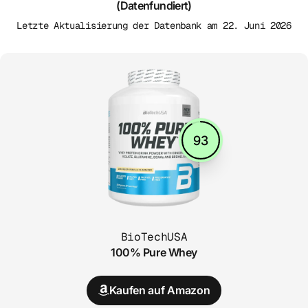
(Datenfundiert)
Letzte Aktualisierung der Datenbank am 22. Juni 2026
93
BioTechUSA
100% Pure Whey
Kaufen auf Amazon