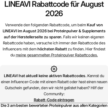
LINEAVI
Rabattcode für August
2026
Verwende den folgenden Rabattcode, um beim
Kauf von
LINEAVI
im August 2026 bei Proteinpulver & Supplements
auf der Herstellerseite zu sparen
. Falls wir keinen eigenen
Rabattcode haben, versuche ich immer den Rabattcode des
Influencers mit dem
höchsten Rabatt
zu finden. Hier findest
du
meine gesammelten Proteinpulver Rabattcodes.
LINEAVI
hat aktuell keine aktiven Rabattcodes.
Kennst du
einen Influencer-Code mit einem Rabatt oder hast einen neuen
Gutschein gefunden, den wir nicht gelistet haben? Hilf der
Community:
Rabatt-Code eintragen
Die 3 am besten bewerteten Proteinpulver aus allen Kategorien