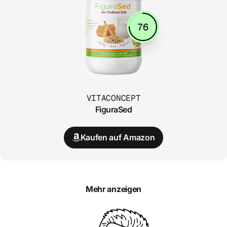
76
VITACONCEPT
FiguraSed
Kaufen auf Amazon
Mehr anzeigen