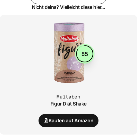
Nicht deins? Vielleicht diese hier...
85
Multaben
Figur Diät Shake
Kaufen auf Amazon