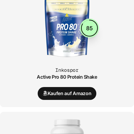
85
Inkospor
Active Pro 80 Protein Shake
Kaufen auf Amazon