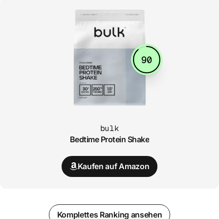
90
bulk
Bedtime Protein Shake
Kaufen auf Amazon
Komplettes Ranking ansehen