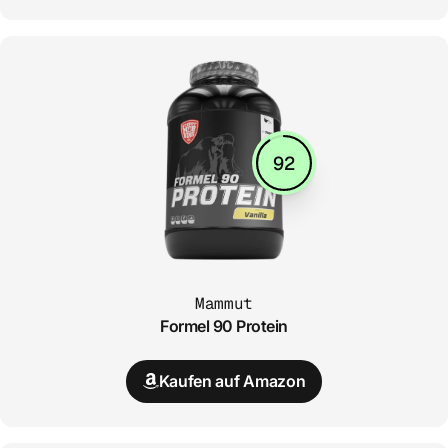
92
Mammut
Formel 90 Protein
Kaufen auf Amazon