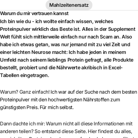
Mahlzeitenersatz
Warum du mir vertrauen kannst
Ich bin wie du - ich wollte einfach wissen, welches
Proteinpulver wirklich das Beste ist. Alles in der Supplement
Welt fühlt sich mittlerweile einfach nur nach Scam an. Also
habe ich etwas getan, was nur jemand mit zu viel Zeit und
einer leichten Neurose macht: Ich habe jeden in meinem
Umfeld nach seinem lieblings Protein gefragt, alle Produkte
bestellt, probiert und die Nährwerte akribisch in Excel-
Tabellen eingetragen.
Warum? Ganz einfach!
Ich war auf der Suche nach dem besten
Proteinpulver mit den hochwertigsten Nährstoffen zum
günstigsten Preis. Für mich selbst.
Dann dachte ich mir: Warum nicht all diese Informationen mit
anderen teilen? So entstand diese Seite. Hier findest du alles,