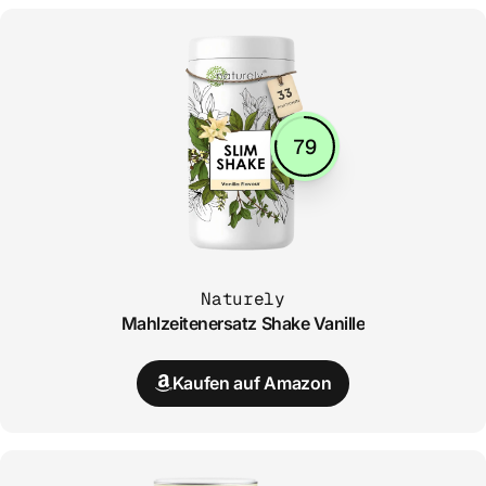
79
Naturely
Mahlzeitenersatz Shake Vanille
Kaufen auf Amazon