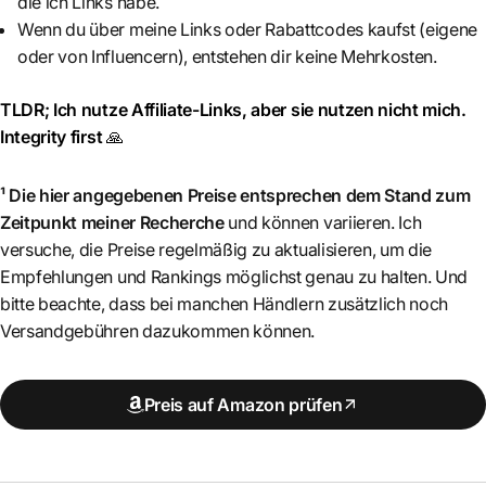
die ich Links habe.
Wenn du über meine Links oder Rabattcodes kaufst (eigene
oder von Influencern), entstehen dir keine Mehrkosten.
TLDR; Ich nutze Affiliate-Links, aber sie nutzen nicht mich.
Integrity first
🙏
¹ Die hier angegebenen Preise entsprechen dem Stand zum
Zeitpunkt meiner Recherche
und können variieren. Ich
versuche, die Preise regelmäßig zu aktualisieren, um die
Empfehlungen und Rankings möglichst genau zu halten. Und
bitte beachte, dass bei manchen Händlern zusätzlich noch
Versandgebühren dazukommen können.
Preis auf Amazon prüfen