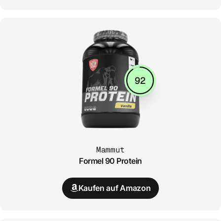
92
Mammut
Formel 90 Protein
Kaufen auf Amazon