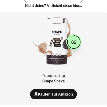
Nicht deins? Vielleicht diese hier...
82
foodspring
Shape Shake
Kaufen auf Amazon