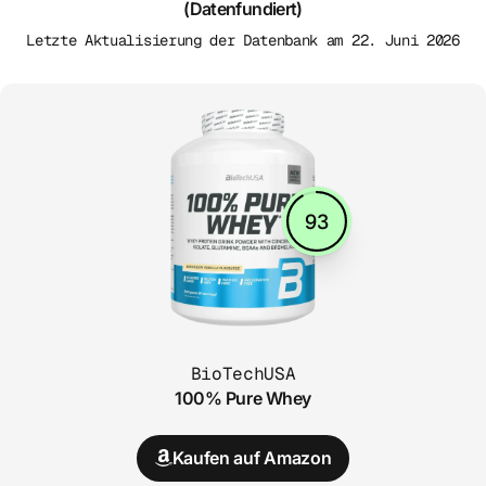
(Datenfundiert)
Letzte Aktualisierung der Datenbank am 22. Juni 2026
93
BioTechUSA
100% Pure Whey
Kaufen auf Amazon