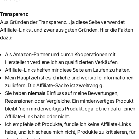
Transparenz
Aus Gründen der Transparenz... ja diese Seite verwendet
Affiliate-Links.. und zwar aus guten Gründen. Hier die Fakten
dazu:
Als Amazon-Partner und durch Kooperationen mit
Herstellern verdiene ich an qualifizierten Verkäufen.
Affiliate-Links helfen mir diese Seite am Laufen zu halten.
Mein Hauptziel ist es, ehrliche und wertvolle Informationen
zu liefern. Die Affiliate-Sache ist zweitrangig.
Sie haben
niemals
Einfluss auf meine Bewertungen,
Rezensionen oder Vergleiche. Ein minderwertiges Produkt
bleibt 'nen minderwertiges Produkt, egal ob ich dafür einen
Affiliate-Link habe oder nicht.
Ich empfehle oft Produkte, für die ich keine Affiliate-Links
habe, und ich scheue mich nicht, Produkte zu kritisieren, für