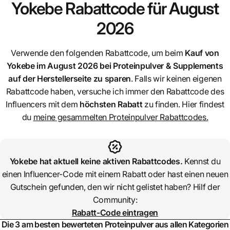
Yokebe
Rabattcode für August
2026
Verwende den folgenden Rabattcode, um beim
Kauf von
Yokebe
im August 2026 bei Proteinpulver & Supplements
auf der Herstellerseite zu sparen
. Falls wir keinen eigenen
Rabattcode haben, versuche ich immer den Rabattcode des
Influencers mit dem
höchsten Rabatt
zu finden. Hier findest
du
meine gesammelten Proteinpulver Rabattcodes.
Yokebe
hat aktuell keine aktiven Rabattcodes.
Kennst du
einen Influencer-Code mit einem Rabatt oder hast einen neuen
Gutschein gefunden, den wir nicht gelistet haben? Hilf der
Community:
Rabatt-Code eintragen
Die 3 am besten bewerteten Proteinpulver aus allen Kategorien