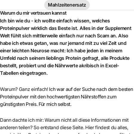
Mahlzeitenersatz
Warum du mir vertrauen kannst
Ich bin wie du - ich wollte einfach wissen, welches
Proteinpulver wirklich das Beste ist. Alles in der Supplement
Welt fühlt sich mittlerweile einfach nur nach Scam an. Also
habe ich etwas getan, was nur jemand mit zu viel Zeit und
einer leichten Neurose macht: Ich habe jeden in meinem
Umfeld nach seinem lieblings Protein gefragt, alle Produkte
bestellt, probiert und die Nährwerte akribisch in Excel-
Tabellen eingetragen.
Warum? Ganz einfach!
Ich war auf der Suche nach dem besten
Proteinpulver mit den hochwertigsten Nährstoffen zum
günstigsten Preis. Für mich selbst.
Dann dachte ich mir: Warum nicht all diese Informationen mit
anderen teilen? So entstand diese Seite. Hier findest du alles,