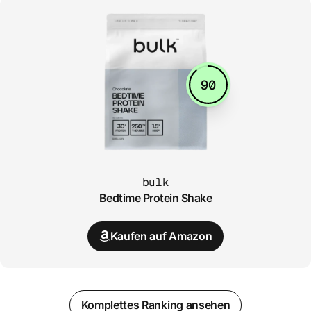
90
bulk
Bedtime Protein Shake
Kaufen auf Amazon
Komplettes Ranking ansehen