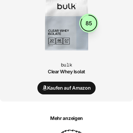
85
bulk
Clear Whey Isolat
Kaufen auf Amazon
Mehr anzeigen