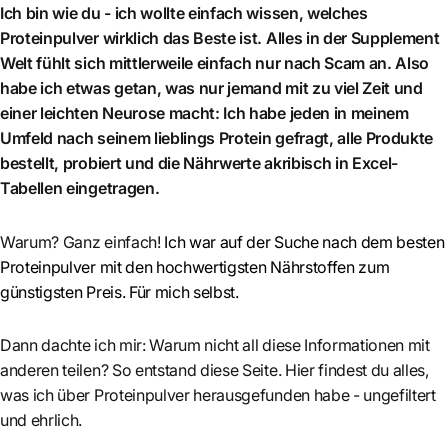
Ich bin wie du - ich wollte einfach wissen, welches
Proteinpulver wirklich das Beste ist. Alles in der Supplement
Welt fühlt sich mittlerweile einfach nur nach Scam an. Also
habe ich etwas getan, was nur jemand mit zu viel Zeit und
einer leichten Neurose macht: Ich habe jeden in meinem
Umfeld nach seinem lieblings Protein gefragt, alle Produkte
bestellt, probiert und die Nährwerte akribisch in Excel-
Tabellen eingetragen.
Warum? Ganz einfach!
Ich war auf der Suche nach dem besten
Proteinpulver mit den hochwertigsten Nährstoffen zum
günstigsten Preis. Für mich selbst.
Dann dachte ich mir: Warum nicht all diese Informationen mit
anderen teilen? So entstand diese Seite. Hier findest du alles,
was ich über Proteinpulver herausgefunden habe - ungefiltert
und ehrlich.