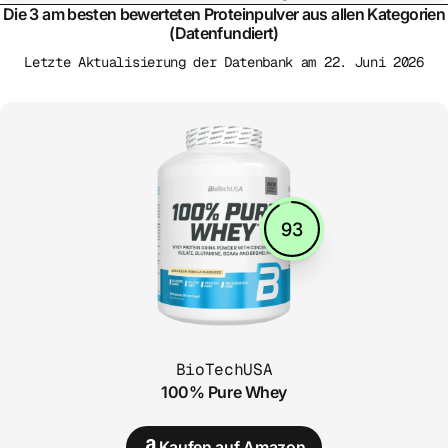
Die 3 am besten bewerteten Proteinpulver aus allen Kategorien
(Datenfundiert)
Letzte Aktualisierung der Datenbank am 22. Juni 2026
93
BioTechUSA
100% Pure Whey
Kaufen auf Amazon