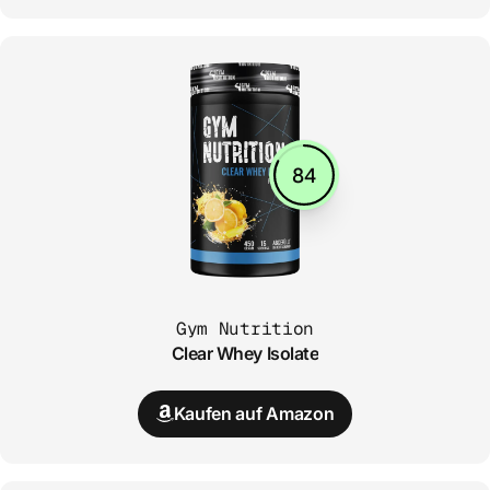
84
Gym Nutrition
Clear Whey Isolate
Kaufen auf Amazon