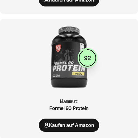
92
Mammut
Formel 90 Protein
Kaufen auf Amazon