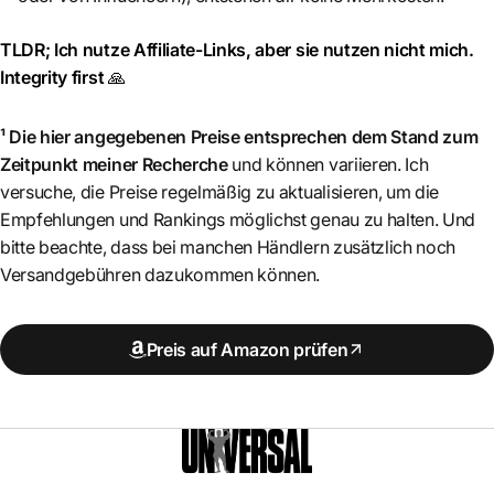
TLDR; Ich nutze Affiliate-Links, aber sie nutzen nicht mich.
Integrity first
🙏
¹ Die hier angegebenen Preise entsprechen dem Stand zum
Zeitpunkt meiner Recherche
und können variieren. Ich
versuche, die Preise regelmäßig zu aktualisieren, um die
Empfehlungen und Rankings möglichst genau zu halten. Und
bitte beachte, dass bei manchen Händlern zusätzlich noch
Versandgebühren dazukommen können.
Preis auf Amazon prüfen