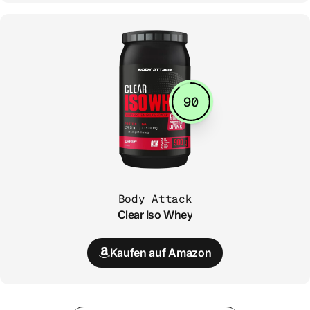
90
Body Attack
Clear Iso Whey
Kaufen auf Amazon