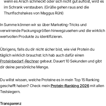
wenn es Arsch schmeckt oder sich nicht gut auflöst, wird es
im Schrank verstauben. (Grüße gehen raus and die
Thunfischshakes von Maggus Rühl)
In Summe können wir so über Marketing-Tricks und
verwirrende Packungsgrößen hinwegzusehen und die wirklich
wertvollen Produkte zu identifizieren.
Übrigens, falls du dir nicht sicher bist, wie viel Protein du
täglich wirklich brauchst: Ich hab auch dafür einen
Proteinbedarf-Rechner
gebaut. Dauert 10 Sekunden und gibt
dir deine persönliche Menge.
Du willst wissen, welche Proteine es in mein Top 15 Ranking
geschafft haben? Check mein
Protein-Ranking 2026
mit allen
Testsiegern.
Transparenz