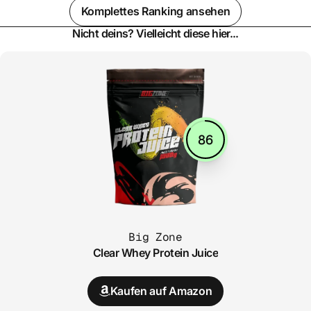
Komplettes Ranking ansehen
Nicht deins? Vielleicht diese hier...
86
Big Zone
Clear Whey Protein Juice
Kaufen auf Amazon