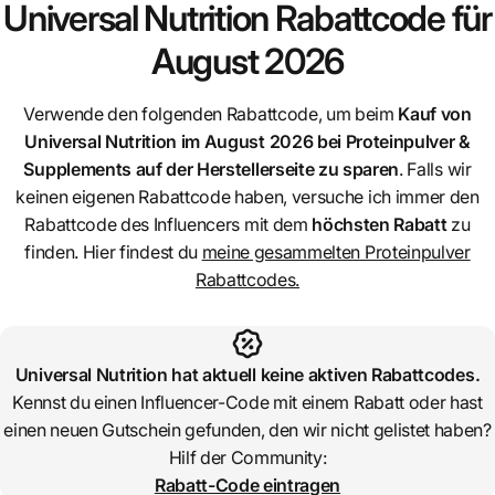
Universal Nutrition
Rabattcode für
August 2026
Verwende den folgenden Rabattcode, um beim
Kauf von
Universal Nutrition
im August 2026 bei Proteinpulver &
Supplements auf der Herstellerseite zu sparen
. Falls wir
keinen eigenen Rabattcode haben, versuche ich immer den
Rabattcode des Influencers mit dem
höchsten Rabatt
zu
finden. Hier findest du
meine gesammelten Proteinpulver
Rabattcodes.
Universal Nutrition
hat aktuell keine aktiven Rabattcodes.
Kennst du einen Influencer-Code mit einem Rabatt oder hast
einen neuen Gutschein gefunden, den wir nicht gelistet haben?
Hilf der Community:
Rabatt-Code eintragen