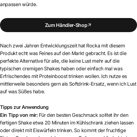
anpassen würde.
Zum Händler-Shop
Nach zwei Jahren Entwicklungszeit hat Rocka mit diesem
Produkt echt was Feines auf den Markt gebracht. Es ist die
perfekte Alternative für alle, die keine Lust mehr auf die
typischen cremigen Shakes haben oder einfach mal was
Erfrischendes mit Proteinboost trinken wollen. Ich nutze es
mittlerweile besonders gern als Softdrink-Ersatz, wenn ich Lust
auf was Süßes habe.
Tipps zur Anwendung
Ein Tipp von mir:
Für den besten Geschmack solltet ihr den
fertigen Shake etwa 20 Minuten im Kühlschrank ziehen lassen
oder direkt mit Eiswürfeln trinken. So kommt der fruchtige