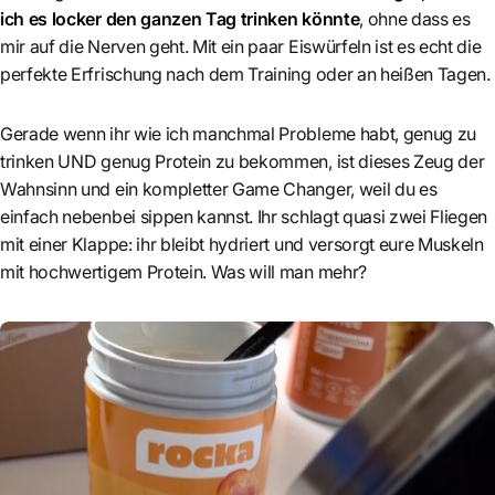
ich es locker den ganzen Tag trinken könnte
, ohne dass es
mir auf die Nerven geht. Mit ein paar Eiswürfeln ist es echt die
perfekte Erfrischung nach dem Training oder an heißen Tagen.
Gerade wenn ihr wie ich manchmal Probleme habt, genug zu
trinken UND genug Protein zu bekommen, ist dieses Zeug der
Wahnsinn und ein kompletter Game Changer, weil du es
einfach nebenbei sippen kannst. Ihr schlagt quasi zwei Fliegen
mit einer Klappe: ihr bleibt hydriert und versorgt eure Muskeln
mit hochwertigem Protein. Was will man mehr?