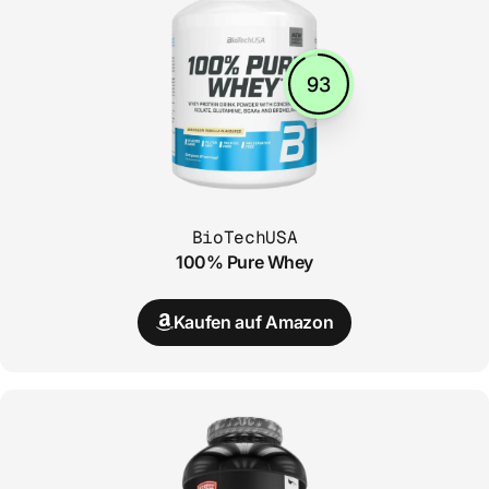
93
BioTechUSA
100% Pure Whey
Kaufen auf Amazon