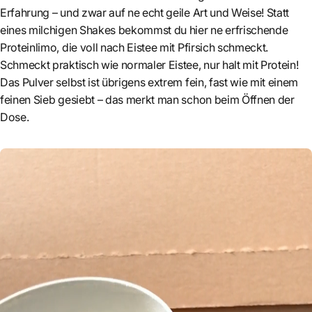
Erfahrung – und zwar auf ne echt geile Art und Weise! Statt
eines milchigen Shakes bekommst du hier ne erfrischende
Proteinlimo, die voll nach Eistee mit Pfirsich schmeckt.
Schmeckt praktisch wie normaler Eistee, nur halt mit Protein!
Das Pulver selbst ist übrigens extrem fein, fast wie mit einem
feinen Sieb gesiebt – das merkt man schon beim Öffnen der
Dose.