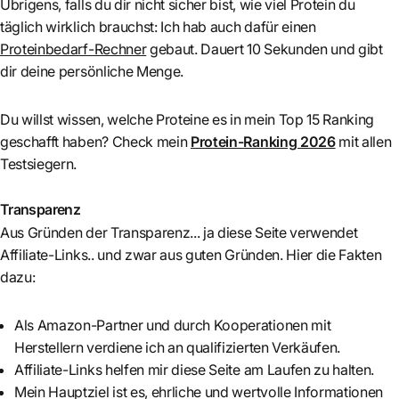
Übrigens, falls du dir nicht sicher bist, wie viel Protein du
täglich wirklich brauchst: Ich hab auch dafür einen
Proteinbedarf-Rechner
gebaut. Dauert 10 Sekunden und gibt
dir deine persönliche Menge.
Du willst wissen, welche Proteine es in mein Top 15 Ranking
geschafft haben? Check mein
Protein-Ranking 2026
mit allen
Testsiegern.
Transparenz
Aus Gründen der Transparenz... ja diese Seite verwendet
Affiliate-Links.. und zwar aus guten Gründen. Hier die Fakten
dazu:
Als Amazon-Partner und durch Kooperationen mit
Herstellern verdiene ich an qualifizierten Verkäufen.
Affiliate-Links helfen mir diese Seite am Laufen zu halten.
Mein Hauptziel ist es, ehrliche und wertvolle Informationen