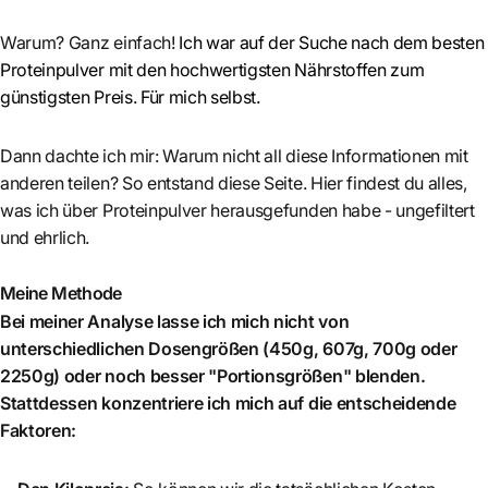
Warum? Ganz einfach!
Ich war auf der Suche nach dem besten
Proteinpulver mit den hochwertigsten Nährstoffen zum
günstigsten Preis. Für mich selbst.
Dann dachte ich mir: Warum nicht all diese Informationen mit
anderen teilen? So entstand diese Seite. Hier findest du alles,
was ich über Proteinpulver herausgefunden habe - ungefiltert
und ehrlich.
Meine Methode
Bei meiner Analyse lasse ich mich nicht von
unterschiedlichen Dosengrößen (450g, 607g, 700g oder
2250g) oder noch besser "Portionsgrößen" blenden.
Stattdessen konzentriere ich mich auf die entscheidende
Faktoren: