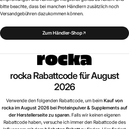
bitte beachte, dass bei manchen Händlern zusätzlich noch
Versandgebühren dazukommen können.
Zum Händler-Shop
rocka
Rabattcode für August
2026
Verwende den folgenden Rabattcode, um beim
Kauf von
rocka
im August 2026 bei Proteinpulver & Supplements auf
der Herstellerseite zu sparen
. Falls wir keinen eigenen
Rabattcode haben, versuche ich immer den Rabattcode des