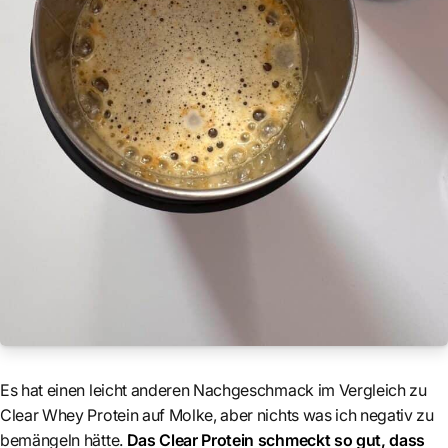
Es hat einen leicht anderen Nachgeschmack im Vergleich zu
Clear Whey Protein auf Molke, aber nichts was ich negativ zu
bemängeln hätte.
Das Clear Protein schmeckt so gut, dass