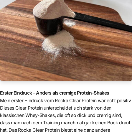
Erster Eindruck – Anders als cremige Protein-Shakes
Mein erster Eindruck vom Rocka Clear Protein war echt positiv.
Dieses Clear Protein unterscheidet sich stark von den
klassischen Whey-Shakes, die oft so dick und cremig sind,
dass man nach dem Training manchmal gar keinen Bock drauf
hat. Das Rocka Clear Protein bietet eine ganz andere