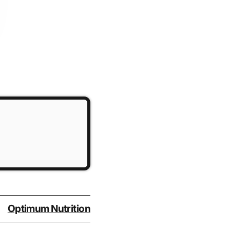
Optimum Nutrition