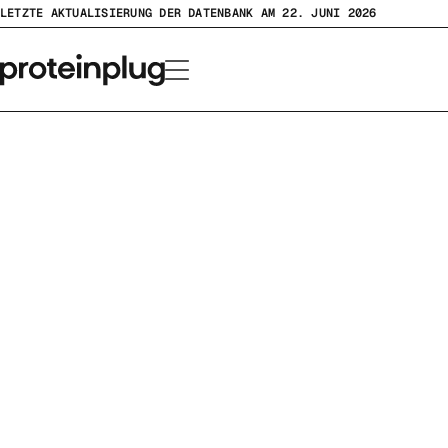
Zum
LETZTE AKTUALISIERUNG DER DATENBANK AM 22. JUNI 2026
Inhalt
springen