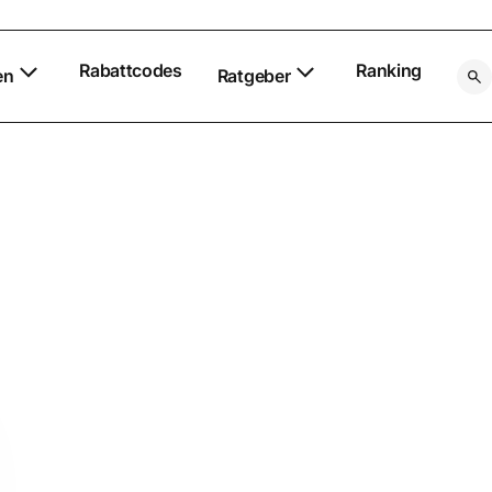
Rabattcodes
Ranking
en
Ratgeber