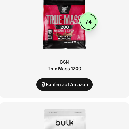
74
BSN
True Mass 1200
Kaufen auf Amazon