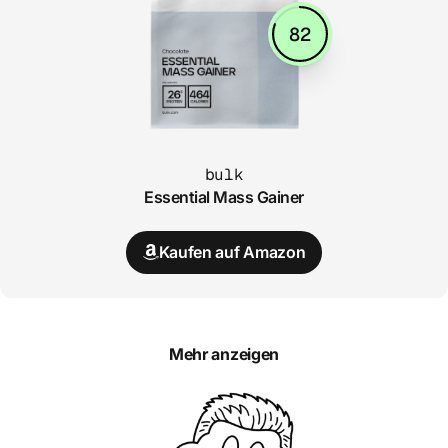
82
bulk
Essential Mass Gainer
Kaufen auf Amazon
Mehr anzeigen