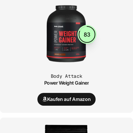
83
Body Attack
Power Weight Gainer
Kaufen auf Amazon