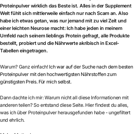
Proteinpulver wirklich das Beste ist. Alles in der Supplement
Welt fühlt sich mittlerweile einfach nur nach Scam an. Also
habe ich etwas getan, was nur jemand mit zu viel Zeit und
einer leichten Neurose macht: Ich habe jeden in meinem
Umfeld nach seinem lieblings Protein gefragt, alle Produkte
bestellt, probiert und die Nährwerte akribisch in Excel-
Tabellen eingetragen.
Warum? Ganz einfach!
Ich war auf der Suche nach dem besten
Proteinpulver mit den hochwertigsten Nährstoffen zum
günstigsten Preis. Für mich selbst.
Dann dachte ich mir: Warum nicht all diese Informationen mit
anderen teilen? So entstand diese Seite. Hier findest du alles,
was ich über Proteinpulver herausgefunden habe - ungefiltert
und ehrlich.