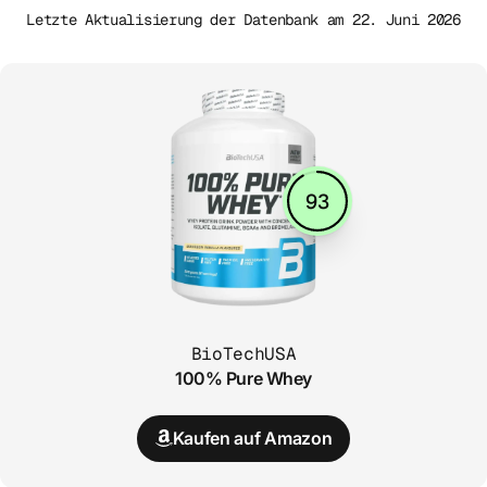
Letzte Aktualisierung der Datenbank am 22. Juni 2026
93
BioTechUSA
100% Pure Whey
Kaufen auf Amazon