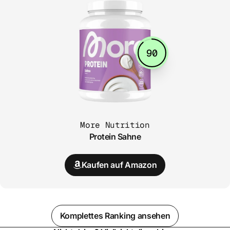
90
More Nutrition
Protein Sahne
Kaufen auf Amazon
Komplettes Ranking ansehen