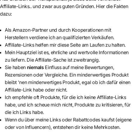
Affiliate-Links.. und zwar aus guten Gründen. Hier die Fakten
dazu:
Als Amazon-Partner und durch Kooperationen mit
Herstellern verdiene ich an qualifizierten Verkäufen.
Affiliate-Links helfen mir diese Seite am Laufen zu halten.
Mein Hauptziel ist es, ehrliche und wertvolle Informationen
zu liefern. Die Affiliate-Sache ist zweitrangig.
Sie haben
niemals
Einfluss auf meine Bewertungen,
Rezensionen oder Vergleiche. Ein minderwertiges Produkt
bleibt 'nen minderwertiges Produkt, egal ob ich dafür einen
Affiliate-Link habe oder nicht.
Ich empfehle oft Produkte, für die ich keine Affiliate-Links
habe, und ich scheue mich nicht, Produkte zu kritisieren, für
die ich Links habe.
Wenn du über meine Links oder Rabattcodes kaufst (eigene
oder von Influencern), entstehen dir keine Mehrkosten.