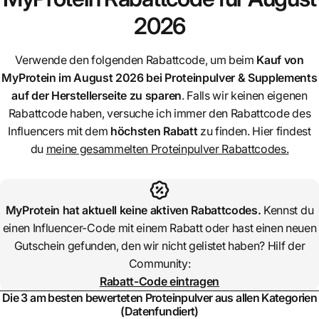
2026
Verwende den folgenden Rabattcode, um beim
Kauf von
MyProtein
im August 2026 bei Proteinpulver & Supplements
auf der Herstellerseite zu sparen
. Falls wir keinen eigenen
Rabattcode haben, versuche ich immer den Rabattcode des
Influencers mit dem
höchsten Rabatt
zu finden. Hier findest
du
meine gesammelten Proteinpulver Rabattcodes.
MyProtein
hat aktuell keine aktiven Rabattcodes.
Kennst du
einen Influencer-Code mit einem Rabatt oder hast einen neuen
Gutschein gefunden, den wir nicht gelistet haben? Hilf der
Community:
Rabatt-Code eintragen
Die 3 am besten bewerteten Proteinpulver aus allen Kategorien
(Datenfundiert)