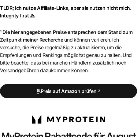
TLDR; Ich nutze Affiliate-Links, aber sie nutzen nicht mich.
Integrity first
🙏
¹ Die hier angegebenen Preise entsprechen dem Stand zum
Zeitpunkt meiner Recherche
und können variieren. Ich
versuche, die Preise regelmäßig zu aktualisieren, um die
Empfehlungen und Rankings möglichst genau zu halten. Und
bitte beachte, dass bei manchen Händlern zusätzlich noch
Versandgebühren dazukommen können.
Preis auf Amazon prüfen
MyProtein
Rabattcode für August