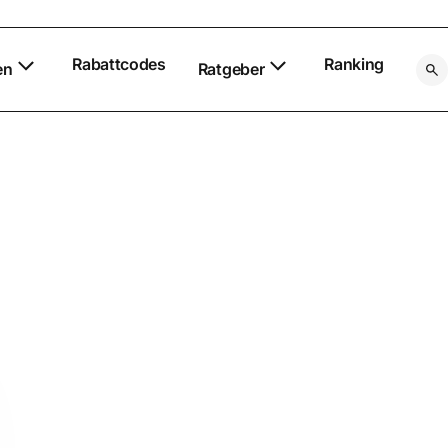
Rabattcodes
Ranking
en
Ratgeber