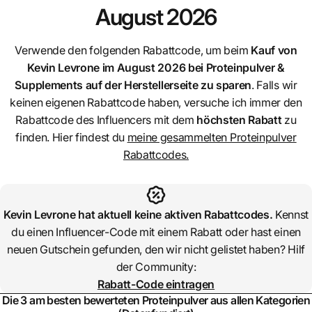
August 2026
Verwende den folgenden Rabattcode, um beim
Kauf von
Kevin Levrone
im August 2026 bei Proteinpulver &
Supplements auf der Herstellerseite zu sparen
. Falls wir
keinen eigenen Rabattcode haben, versuche ich immer den
Rabattcode des Influencers mit dem
höchsten Rabatt
zu
finden. Hier findest du
meine gesammelten Proteinpulver
Rabattcodes.
Kevin Levrone
hat aktuell keine aktiven Rabattcodes.
Kennst
du einen Influencer-Code mit einem Rabatt oder hast einen
neuen Gutschein gefunden, den wir nicht gelistet haben? Hilf
der Community:
Rabatt-Code eintragen
Die 3 am besten bewerteten Proteinpulver aus allen Kategorien