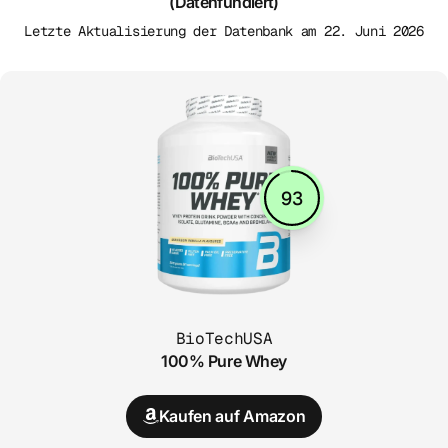
(Datenfundiert)
Letzte Aktualisierung der Datenbank am 22. Juni 2026
93
BioTechUSA
100% Pure Whey
Kaufen auf Amazon