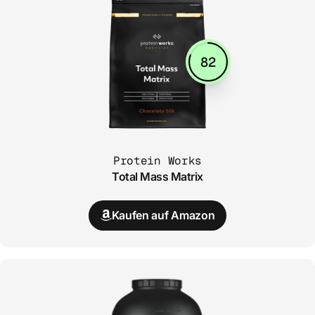
82
Protein Works
Total Mass Matrix
Kaufen auf Amazon