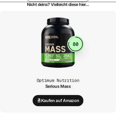
Nicht deins? Vielleicht diese hier...
80
Optimum Nutrition
Serious Mass
Kaufen auf Amazon