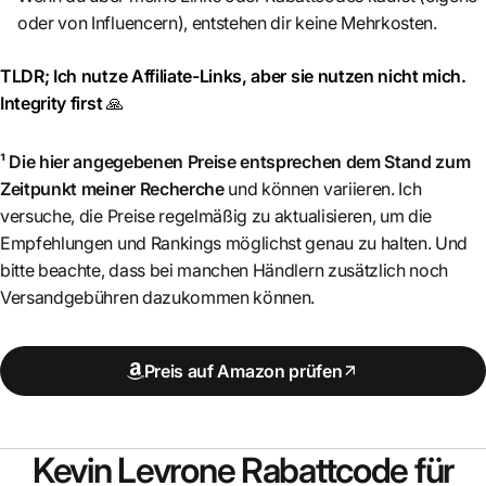
oder von Influencern), entstehen dir keine Mehrkosten.
TLDR; Ich nutze Affiliate-Links, aber sie nutzen nicht mich.
Integrity first
🙏
¹ Die hier angegebenen Preise entsprechen dem Stand zum
Zeitpunkt meiner Recherche
und können variieren. Ich
versuche, die Preise regelmäßig zu aktualisieren, um die
Empfehlungen und Rankings möglichst genau zu halten. Und
bitte beachte, dass bei manchen Händlern zusätzlich noch
Versandgebühren dazukommen können.
Preis auf Amazon prüfen
Kevin Levrone
Rabattcode für