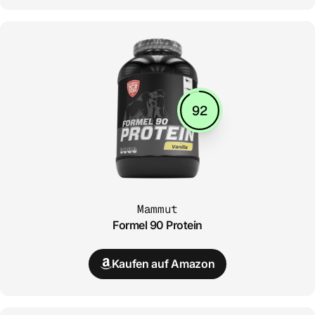
92
Mammut
Formel 90 Protein
Kaufen auf Amazon