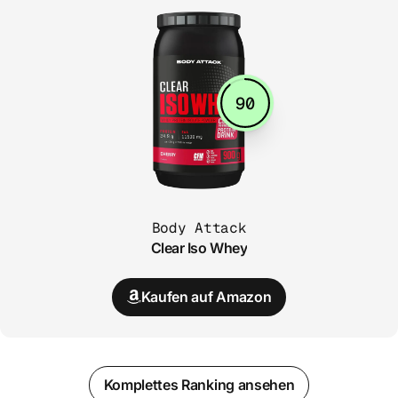
90
Body Attack
Clear Iso Whey
Kaufen auf Amazon
Komplettes Ranking ansehen