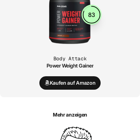
83
Body Attack
Power Weight Gainer
Kaufen auf Amazon
Mehr anzeigen