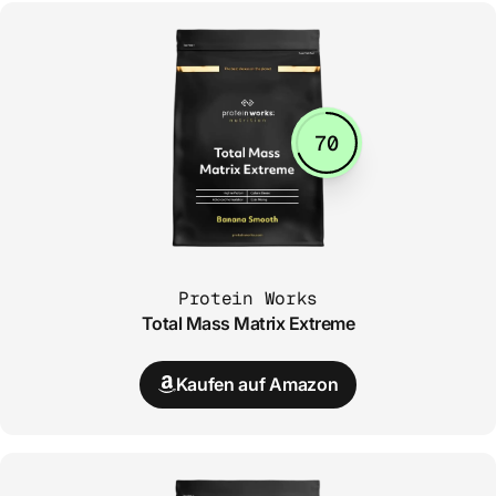
70
Protein Works
Total Mass Matrix Extreme
Kaufen auf Amazon