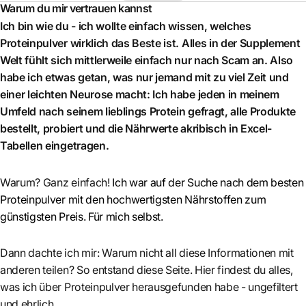
Warum du mir vertrauen kannst
Ich bin wie du - ich wollte einfach wissen, welches
Proteinpulver wirklich das Beste ist. Alles in der Supplement
Welt fühlt sich mittlerweile einfach nur nach Scam an. Also
habe ich etwas getan, was nur jemand mit zu viel Zeit und
einer leichten Neurose macht: Ich habe jeden in meinem
Umfeld nach seinem lieblings Protein gefragt, alle Produkte
bestellt, probiert und die Nährwerte akribisch in Excel-
Tabellen eingetragen.
Warum? Ganz einfach!
Ich war auf der Suche nach dem besten
Proteinpulver mit den hochwertigsten Nährstoffen zum
günstigsten Preis. Für mich selbst.
Dann dachte ich mir: Warum nicht all diese Informationen mit
anderen teilen? So entstand diese Seite. Hier findest du alles,
was ich über Proteinpulver herausgefunden habe - ungefiltert
und ehrlich.