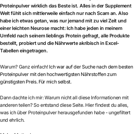
Proteinpulver wirklich das Beste ist. Alles in der Supplement
Welt fühlt sich mittlerweile einfach nur nach Scam an. Also
habe ich etwas getan, was nur jemand mit zu viel Zeit und
einer leichten Neurose macht: Ich habe jeden in meinem
Umfeld nach seinem lieblings Protein gefragt, alle Produkte
bestellt, probiert und die Nährwerte akribisch in Excel-
Tabellen eingetragen.
Warum? Ganz einfach!
Ich war auf der Suche nach dem besten
Proteinpulver mit den hochwertigsten Nährstoffen zum
günstigsten Preis. Für mich selbst.
Dann dachte ich mir: Warum nicht all diese Informationen mit
anderen teilen? So entstand diese Seite. Hier findest du alles,
was ich über Proteinpulver herausgefunden habe - ungefiltert
und ehrlich.