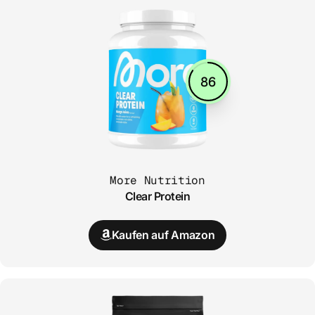
86
More Nutrition
Clear Protein
Kaufen auf Amazon