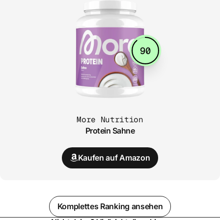
90
More Nutrition
Protein Sahne
Kaufen auf Amazon
Komplettes Ranking ansehen