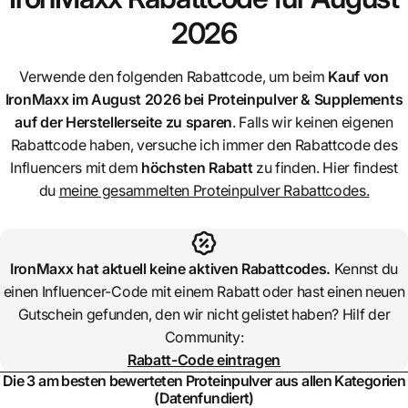
2026
Verwende den folgenden Rabattcode, um beim
Kauf von
IronMaxx
im August 2026 bei Proteinpulver & Supplements
auf der Herstellerseite zu sparen
. Falls wir keinen eigenen
Rabattcode haben, versuche ich immer den Rabattcode des
Influencers mit dem
höchsten Rabatt
zu finden. Hier findest
du
meine gesammelten Proteinpulver Rabattcodes.
IronMaxx
hat aktuell keine aktiven Rabattcodes.
Kennst du
einen Influencer-Code mit einem Rabatt oder hast einen neuen
Gutschein gefunden, den wir nicht gelistet haben? Hilf der
Community:
Rabatt-Code eintragen
Die 3 am besten bewerteten Proteinpulver aus allen Kategorien
(Datenfundiert)