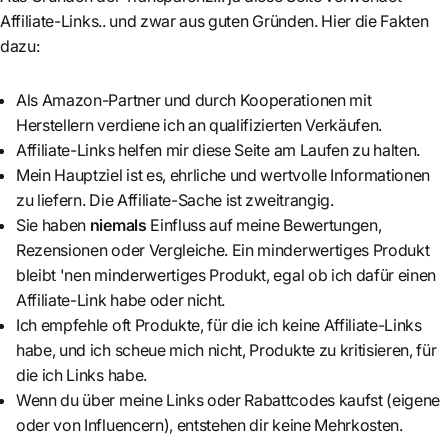
Affiliate-Links.. und zwar aus guten Gründen. Hier die Fakten
dazu:
Als Amazon-Partner und durch Kooperationen mit
Herstellern verdiene ich an qualifizierten Verkäufen.
Affiliate-Links helfen mir diese Seite am Laufen zu halten.
Mein Hauptziel ist es, ehrliche und wertvolle Informationen
zu liefern. Die Affiliate-Sache ist zweitrangig.
Sie haben
niemals
Einfluss auf meine Bewertungen,
Rezensionen oder Vergleiche. Ein minderwertiges Produkt
bleibt 'nen minderwertiges Produkt, egal ob ich dafür einen
Affiliate-Link habe oder nicht.
Ich empfehle oft Produkte, für die ich keine Affiliate-Links
habe, und ich scheue mich nicht, Produkte zu kritisieren, für
die ich Links habe.
Wenn du über meine Links oder Rabattcodes kaufst (eigene
oder von Influencern), entstehen dir keine Mehrkosten.