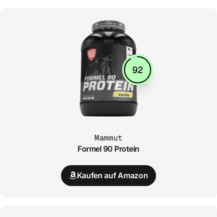
92
Mammut
Formel 90 Protein
Kaufen auf Amazon