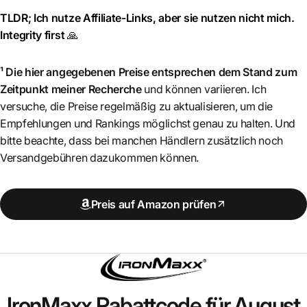
TLDR; Ich nutze Affiliate-Links, aber sie nutzen nicht mich.
Integrity first
🙏
¹ Die hier angegebenen Preise entsprechen dem Stand zum
Zeitpunkt meiner Recherche
und können variieren. Ich
versuche, die Preise regelmäßig zu aktualisieren, um die
Empfehlungen und Rankings möglichst genau zu halten. Und
bitte beachte, dass bei manchen Händlern zusätzlich noch
Versandgebühren dazukommen können.
Preis auf Amazon prüfen
IronMaxx
Rabattcode für August