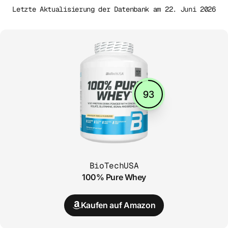
Letzte Aktualisierung der Datenbank am 22. Juni 2026
93
BioTechUSA
100% Pure Whey
Kaufen auf Amazon