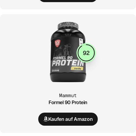
92
Mammut
Formel 90 Protein
Kaufen auf Amazon