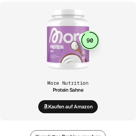
90
More Nutrition
Protein Sahne
Kaufen auf Amazon