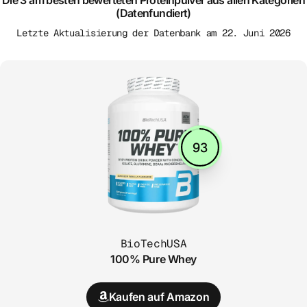
(Datenfundiert)
Letzte Aktualisierung der Datenbank am 22. Juni 2026
93
BioTechUSA
100% Pure Whey
Kaufen auf Amazon