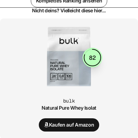
Komplettes Ranking ansehen
Nicht deins? Vielleicht diese hier...
82
bulk
Natural Pure Whey Isolat
Kaufen auf Amazon