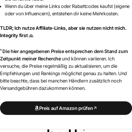
Wenn du über meine Links oder Rabattcodes kaufst (eigene
oder von Influencern), entstehen dir keine Mehrkosten.
TLDR; Ich nutze Affiliate-Links, aber sie nutzen nicht mich.
Integrity first
🙏
¹ Die hier angegebenen Preise entsprechen dem Stand zum
Zeitpunkt meiner Recherche
und können variieren. Ich
versuche, die Preise regelmäßig zu aktualisieren, um die
Empfehlungen und Rankings möglichst genau zu halten. Und
bitte beachte, dass bei manchen Händlern zusätzlich noch
Versandgebühren dazukommen können.
Preis auf Amazon prüfen