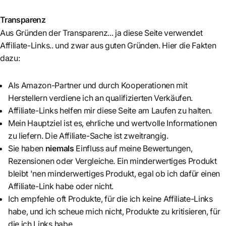
Transparenz
Aus Gründen der Transparenz... ja diese Seite verwendet
Affiliate-Links.. und zwar aus guten Gründen. Hier die Fakten
dazu:
Als Amazon-Partner und durch Kooperationen mit
Herstellern verdiene ich an qualifizierten Verkäufen.
Affiliate-Links helfen mir diese Seite am Laufen zu halten.
Mein Hauptziel ist es, ehrliche und wertvolle Informationen
zu liefern. Die Affiliate-Sache ist zweitrangig.
Sie haben
niemals
Einfluss auf meine Bewertungen,
Rezensionen oder Vergleiche. Ein minderwertiges Produkt
bleibt 'nen minderwertiges Produkt, egal ob ich dafür einen
Affiliate-Link habe oder nicht.
Ich empfehle oft Produkte, für die ich keine Affiliate-Links
habe, und ich scheue mich nicht, Produkte zu kritisieren, für
die ich Links habe.