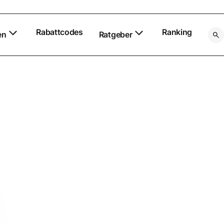
Rabattcodes
Ranking
en
Ratgeber