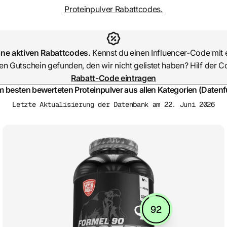
Proteinpulver Rabattcodes.
eine aktiven Rabattcodes.
Kennst du einen Influencer-Code mit 
en Gutschein gefunden, den wir nicht gelistet haben? Hilf der 
Rabatt-Code eintragen
m besten bewerteten Proteinpulver aus allen Kategorien (Datenf
Letzte Aktualisierung der Datenbank am 22. Juni 2026
92