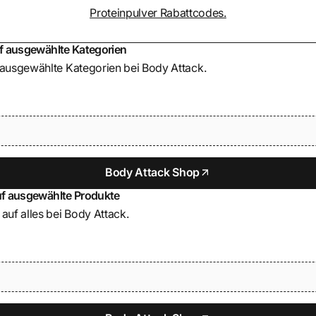
Proteinpulver Rabattcodes.
f ausgewählte Kategorien
f ausgewählte Kategorien bei Body Attack.
Body Attack Shop
uf ausgewählte Produkte
 auf alles bei Body Attack.