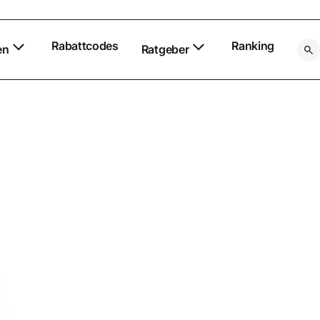
Rabattcodes
Ranking
en
Ratgeber