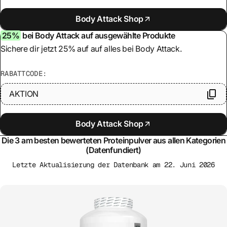
Body Attack Shop
25%
bei Body Attack auf ausgewählte Produkte
Sichere dir jetzt 25% auf auf alles bei Body Attack.
RABATTCODE:
AKTION
Body Attack Shop
Die 3 am besten bewerteten Proteinpulver aus allen Kategorien
(Datenfundiert)
Letzte Aktualisierung der Datenbank am 22. Juni 2026