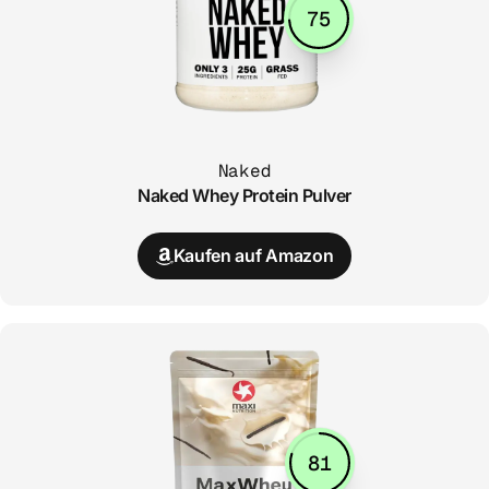
75
Naked
Naked Whey Protein Pulver
Kaufen auf Amazon
81