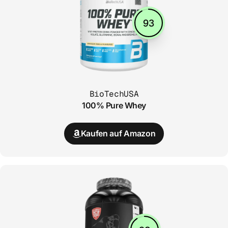
93
BioTechUSA
100% Pure Whey
Kaufen auf Amazon