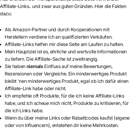
Affiliate-Links.. und zwar aus guten Gründen. Hier die Fakten
dazu:
Als Amazon-Partner und durch Kooperationen mit
Herstellern verdiene ich an qualifizierten Verkäufen.
Affiliate-Links helfen mir diese Seite am Laufen zu halten.
Mein Hauptziel ist es, ehrliche und wertvolle Informationen
zu liefern. Die Affiliate-Sache ist zweitrangig.
Sie haben
niemals
Einfluss auf meine Bewertungen,
Rezensionen oder Vergleiche. Ein minderwertiges Produkt
bleibt 'nen minderwertiges Produkt, egal ob ich dafür einen
Affiliate-Link habe oder nicht.
Ich empfehle oft Produkte, für die ich keine Affiliate-Links
habe, und ich scheue mich nicht, Produkte zu kritisieren, für
die ich Links habe.
Wenn du über meine Links oder Rabattcodes kaufst (eigene
oder von Influencern), entstehen dir keine Mehrkosten.