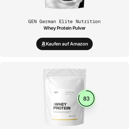
GEN German Elite Nutrition
Whey Protein Pulver
Kaufen auf Amazon
83