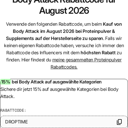
August 2026
Verwende den folgenden Rabattcode, um beim
Kauf von
Body Attack
im August 2026 bei Proteinpulver &
Supplements auf der Herstellerseite zu sparen
. Falls wir
keinen eigenen Rabattcode haben, versuche ich immer den
Rabattcode des Influencers mit dem
höchsten Rabatt
zu
finden. Hier findest du
meine gesammelten Proteinpulver
Rabattcodes.
15%
bei Body Attack auf ausgewählte Kategorien
Sichere dir jetzt 15% auf ausgewählte Kategorien bei Body
Attack.
RABATTCODE:
DROPTIME