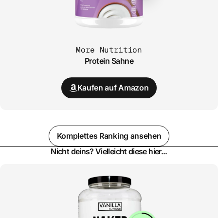
More Nutrition
Protein Sahne
Kaufen auf Amazon
Komplettes Ranking ansehen
Nicht deins? Vielleicht diese hier...