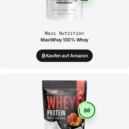
Maxi Nutrition
MaxWhey 100% Whey
Kaufen auf Amazon
80