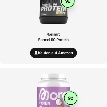
92
Mammut
Formel 90 Protein
Kaufen auf Amazon
90