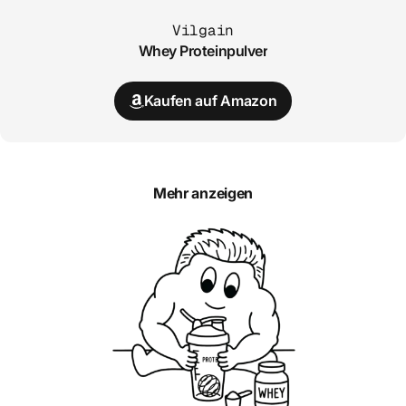
Vilgain
Whey Proteinpulver
Kaufen auf Amazon
Mehr anzeigen