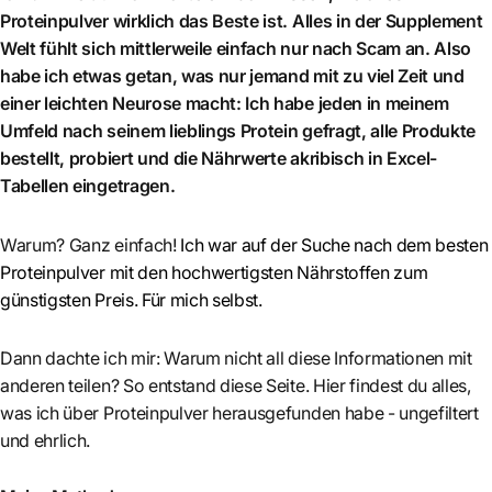
Proteinpulver wirklich das Beste ist. Alles in der Supplement
Welt fühlt sich mittlerweile einfach nur nach Scam an. Also
habe ich etwas getan, was nur jemand mit zu viel Zeit und
einer leichten Neurose macht: Ich habe jeden in meinem
Umfeld nach seinem lieblings Protein gefragt, alle Produkte
bestellt, probiert und die Nährwerte akribisch in Excel-
Tabellen eingetragen.
Warum? Ganz einfach!
Ich war auf der Suche nach dem besten
Proteinpulver mit den hochwertigsten Nährstoffen zum
günstigsten Preis. Für mich selbst.
Dann dachte ich mir: Warum nicht all diese Informationen mit
anderen teilen? So entstand diese Seite. Hier findest du alles,
was ich über Proteinpulver herausgefunden habe - ungefiltert
und ehrlich.