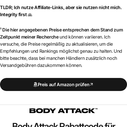
TLDR; Ich nutze Affiliate-Links, aber sie nutzen nicht mich.
Integrity first
🙏
¹ Die hier angegebenen Preise entsprechen dem Stand zum
Zeitpunkt meiner Recherche
und können variieren. Ich
versuche, die Preise regelmäßig zu aktualisieren, um die
Empfehlungen und Rankings möglichst genau zu halten. Und
bitte beachte, dass bei manchen Händlern zusätzlich noch
Versandgebühren dazukommen können.
Preis auf Amazon prüfen
Body Attack
Rabattcode für